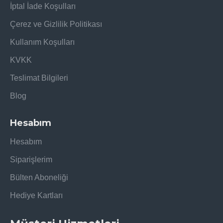
İptal İade Koşulları
Çerez ve Gizlilik Politikası
Kullanım Koşulları
KVKK
Teslimat Bilgileri
Blog
Hesabım
Hesabım
Siparişlerim
Bülten Aboneliği
Hediye Kartları