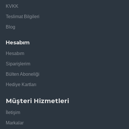
KVKK
Teslimat Bilgileri
Blog
Hesabım
Hesabım
Siparişlerim
Bülten Aboneliği
Hediye Kartları
Müşteri Hizmetleri
İletişim
Markalar