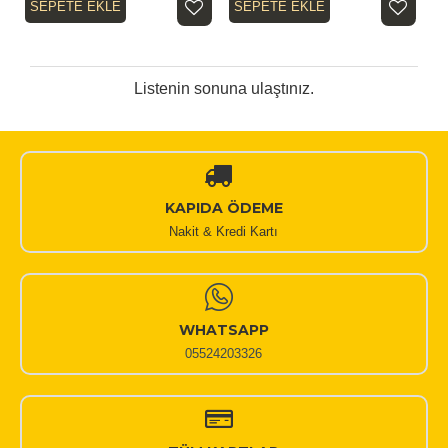
SEPETE EKLE
SEPETE EKLE
Listenin sonuna ulaştınız.
KAPIDA ÖDEME
Nakit & Kredi Kartı
WHATSAPP
05524203326