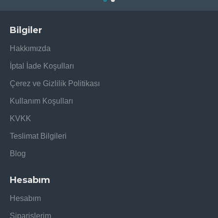
Bilgiler
Hakkımızda
İptal İade Koşulları
Çerez ve Gizlilik Politikası
Kullanım Koşulları
KVKK
Teslimat Bilgileri
Blog
Hesabım
Hesabım
Siparişlerim