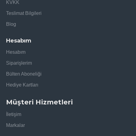
KVKK
Teslimat Bilgileri
Blog
Hesabım
Hesabım
Siparişlerim
Bülten Aboneliği
Hediye Kartları
Müşteri Hizmetleri
İletişim
Markalar