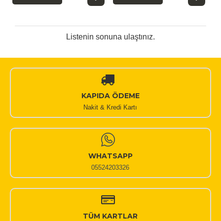
Listenin sonuna ulaştınız.
KAPIDA ÖDEME
Nakit & Kredi Kartı
WHATSAPP
05524203326
TÜM KARTLAR