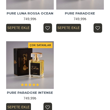
PURE LUNA ROSSA OCEAN
PURE PARADOXE
749,99₺
749,99₺
SEPETE EKLE
SEPETE EKLE
ÇOK SATANLAR
PURE PARADOXE INTENSE
749,99₺
SEPETE EKLE