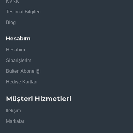
KVKK
Teslimat Bilgileri
Blog
Hesabım
Hesabım
Siparişlerim
Bülten Aboneliği
Hediye Kartları
Müşteri Hizmetleri
İletişim
Markalar