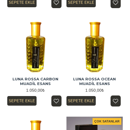
SEPETE EKLE
SEPETE EKLE
LUNA ROSSA CARBON
LUNA ROSSA OCEAN
MUADİL ESANS
MUADİL ESANS
1.050,00₺
1.050,00₺
SEPETE EKLE
SEPETE EKLE
ÇOK SATANLAR