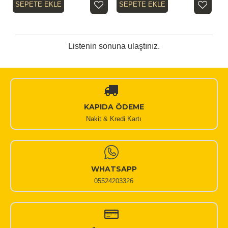
SEPETE EKLE
SEPETE EKLE
Listenin sonuna ulaştınız.
KAPIDA ÖDEME
Nakit & Kredi Kartı
WHATSAPP
05524203326