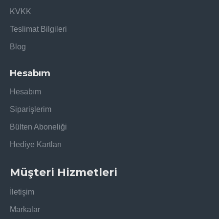
KVKK
Teslimat Bilgileri
Blog
Hesabım
Hesabım
Siparişlerim
Bülten Aboneliği
Hediye Kartları
Müşteri Hizmetleri
İletişim
Markalar