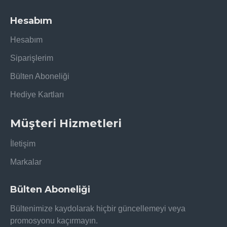
Hesabım
Hesabım
Siparişlerim
Bülten Aboneliği
Hediye Kartları
Müşteri Hizmetleri
İletişim
Markalar
Bülten Aboneliği
Bültenimize kaydolarak hiçbir güncellemeyi veya
promosyonu kaçırmayın.