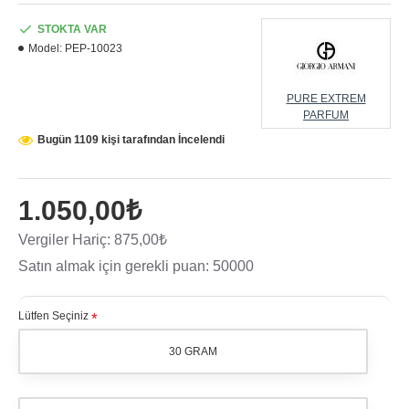
STOKTA VAR
Model:
PEP-10023
PURE EXTREM
PARFUM
Bugün 1109 kişi tarafından İncelendi
1.050,00₺
Vergiler Hariç: 875,00₺
Satın almak için gerekli puan: 50000
Lütfen Seçiniz
30 GRAM