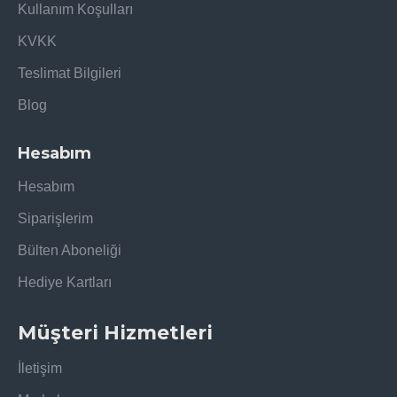
Kullanım Koşulları
KVKK
Teslimat Bilgileri
Blog
Hesabım
Hesabım
Siparişlerim
Bülten Aboneliği
Hediye Kartları
Müşteri Hizmetleri
İletişim