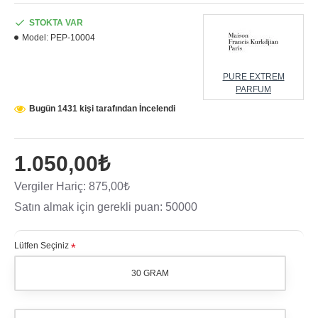
STOKTA VAR
Model:
PEP-10004
PURE EXTREM
PARFUM
Bugün 1431 kişi tarafından İncelendi
1.050,00₺
Vergiler Hariç: 875,00₺
Satın almak için gerekli puan: 50000
Lütfen Seçiniz
30 GRAM