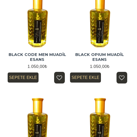
BLACK CODE MEN MUADİL
BLACK OPIUM MUADİL
ESANS
ESANS
1.050,00₺
1.050,00₺
SEPETE EKLE
SEPETE EKLE