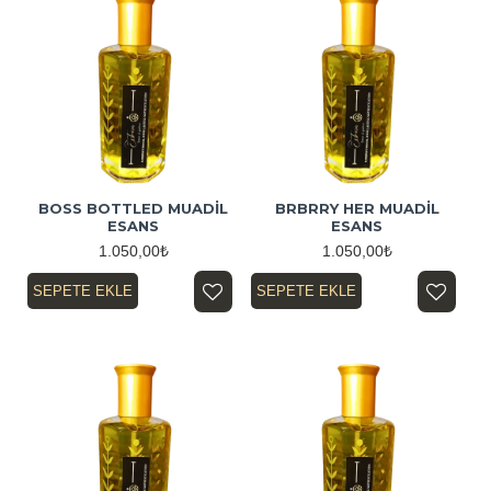
BOSS BOTTLED MUADİL
BRBRRY HER MUADİL
ESANS
ESANS
1.050,00₺
1.050,00₺
SEPETE EKLE
SEPETE EKLE