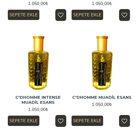
1.050,00₺
1.050,00₺
SEPETE EKLE
SEPETE EKLE
C'DHOMME INTENSE
C'DHOMME MUADİL ESANS
MUADİL ESANS
1.050,00₺
1.050,00₺
SEPETE EKLE
SEPETE EKLE