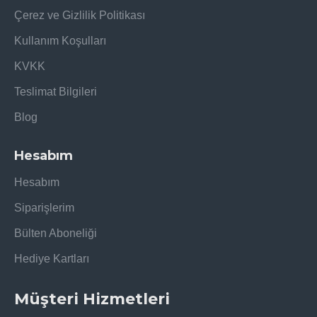
Çerez ve Gizlilik Politikası
Kullanım Koşulları
KVKK
Teslimat Bilgileri
Blog
Hesabım
Hesabım
Siparişlerim
Bülten Aboneliği
Hediye Kartları
Müşteri Hizmetleri