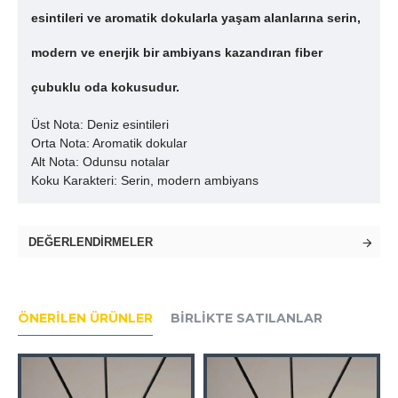
esintileri ve aromatik dokularla yaşam alanlarına serin,
modern ve enerjik bir ambiyans kazandıran fiber
çubuklu oda kokusudur.
Üst Nota: Deniz esintileri
Orta Nota: Aromatik dokular
Alt Nota: Odunsu notalar
Koku Karakteri: Serin, modern ambiyans
DEĞERLENDIRMELER
ÖNERILEN ÜRÜNLER
BIRLIKTE SATILANLAR