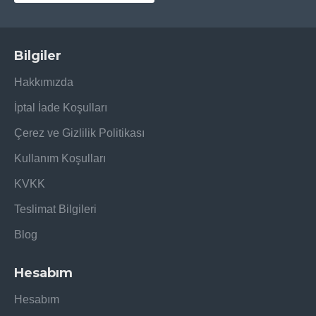
Bilgiler
Hakkımızda
İptal İade Koşulları
Çerez ve Gizlilik Politikası
Kullanım Koşulları
KVKK
Teslimat Bilgileri
Blog
Hesabım
Hesabım