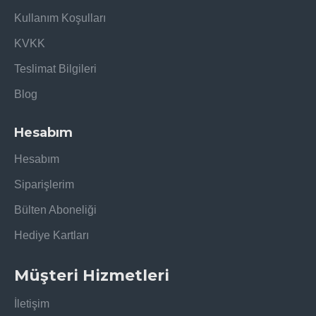
Kullanım Koşulları
KVKK
Teslimat Bilgileri
Blog
Hesabım
Hesabım
Siparişlerim
Bülten Aboneliği
Hediye Kartları
Müşteri Hizmetleri
İletişim