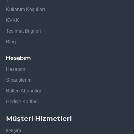
Kullanım Koşulları
KVKK
Teslimat Bilgileri
Blog
Hesabım
Hesabım
Siparişlerim
Bülten Aboneliği
Hediye Kartları
Müşteri Hizmetleri
İletişim