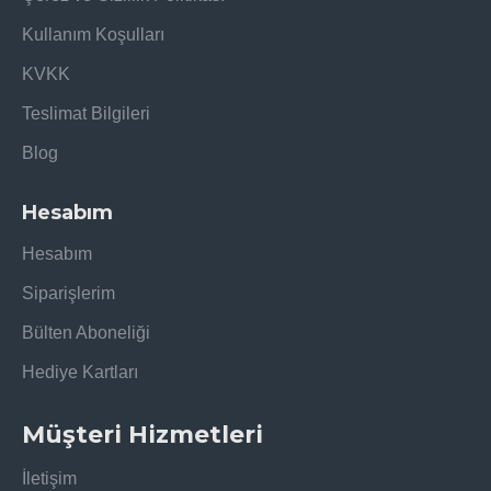
Kullanım Koşulları
KVKK
Teslimat Bilgileri
Blog
Hesabım
Hesabım
Siparişlerim
Bülten Aboneliği
Hediye Kartları
Müşteri Hizmetleri
İletişim