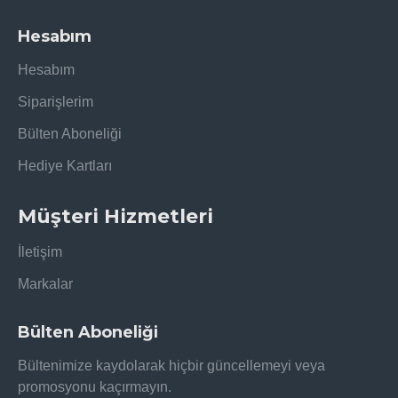
Hesabım
Hesabım
Siparişlerim
Bülten Aboneliği
Hediye Kartları
Müşteri Hizmetleri
İletişim
Markalar
Bülten Aboneliği
Bültenimize kaydolarak hiçbir güncellemeyi veya
promosyonu kaçırmayın.