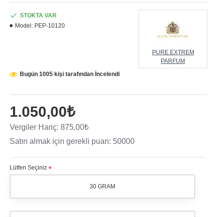
STOKTA VAR
Model:
PEP-10120
PURE EXTREM
PARFUM
Bugün 1005 kişi tarafından İncelendi
1.050,00₺
Vergiler Hariç: 875,00₺
Satın almak için gerekli puan: 50000
Lütfen Seçiniz
30 GRAM