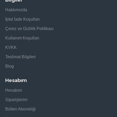
Hakkımızda
İptal İade Koşulları
Çerez ve Gizlilik Politikası
Kullanım Koşulları
KVKK
Teslimat Bilgileri
Blog
Hesabım
Hesabım
Siparişlerim
Bülten Aboneliği