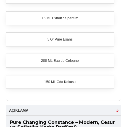
15 ML Extrait de parfüm
5 Gr Pure Esans
200 ML Eau de Cologne
150 ML Oda Kokusu
AÇIKLAMA
Pure Changing Constance – Modern, Cesur