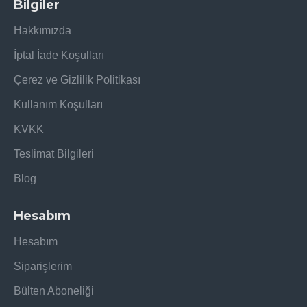
Bilgiler
Hakkımızda
İptal İade Koşulları
Çerez ve Gizlilik Politikası
Kullanım Koşulları
KVKK
Teslimat Bilgileri
Blog
Hesabım
Hesabım
Siparişlerim
Bülten Aboneliği