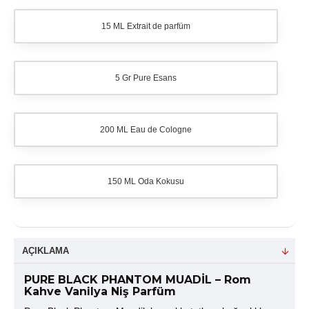
15 ML Extrait de parfüm
5 Gr Pure Esans
200 ML Eau de Cologne
150 ML Oda Kokusu
AÇIKLAMA
PURE BLACK PHANTOM MUADİL – Rom
Kahve Vanilya Niş Parfüm