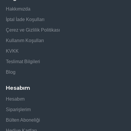
Hakkımızda
İptal İade Koşulları
Çerez ve Gizlilik Politikası
Kullanım Koşulları
KVKK
Teslimat Bilgileri
Blog
Hesabım
Hesabım
Siparişlerim
Bülten Aboneliği
Hediye Kartları